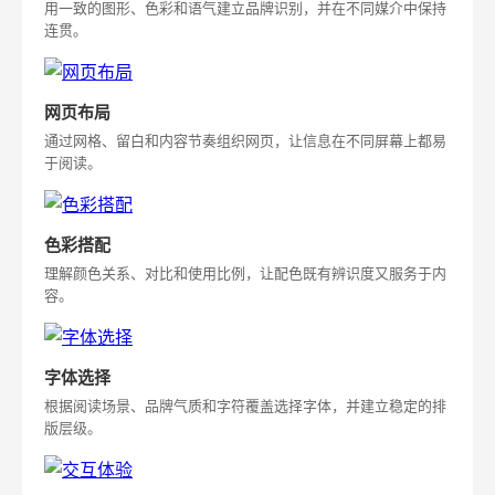
用一致的图形、色彩和语气建立品牌识别，并在不同媒介中保持
连贯。
网页布局
通过网格、留白和内容节奏组织网页，让信息在不同屏幕上都易
于阅读。
色彩搭配
理解颜色关系、对比和使用比例，让配色既有辨识度又服务于内
容。
字体选择
根据阅读场景、品牌气质和字符覆盖选择字体，并建立稳定的排
版层级。