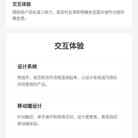
交互体验
围绕用户目标减少阻力，用及时反馈和明确状态提升操作过程的
确定感。
交互体验
设计系统
把组件、规范和协作流程连接起来，让设计系统成为团队
共同使用的产品。
移动端设计
针对触控、单手操作和有限空间，设计更聚焦、更高效的
移动端体验。