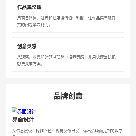
作品集整理
用项目背景、过程和结果讲清设计判断，让作品集呈现真
实的问题解决能力。
创意灵感
从观察、收集和跨领域联想中培养灵感，并用快速尝试把
想法变成方案。
品牌创意
界面设计
从信息层级、操作路径和视觉反馈出发，做出清晰而克制的数字