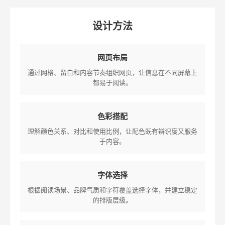
设计方法
网页布局
通过网格、留白和内容节奏组织网页，让信息在不同屏幕上
都易于阅读。
色彩搭配
理解颜色关系、对比和使用比例，让配色既有辨识度又服务
于内容。
字体选择
根据阅读场景、品牌气质和字符覆盖选择字体，并建立稳定
的排版层级。