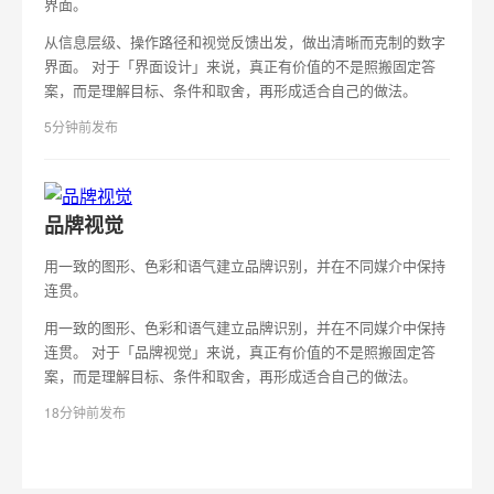
界面。
从信息层级、操作路径和视觉反馈出发，做出清晰而克制的数字
界面。 对于「界面设计」来说，真正有价值的不是照搬固定答
案，而是理解目标、条件和取舍，再形成适合自己的做法。
5分钟前发布
品牌视觉
用一致的图形、色彩和语气建立品牌识别，并在不同媒介中保持
连贯。
用一致的图形、色彩和语气建立品牌识别，并在不同媒介中保持
连贯。 对于「品牌视觉」来说，真正有价值的不是照搬固定答
案，而是理解目标、条件和取舍，再形成适合自己的做法。
18分钟前发布